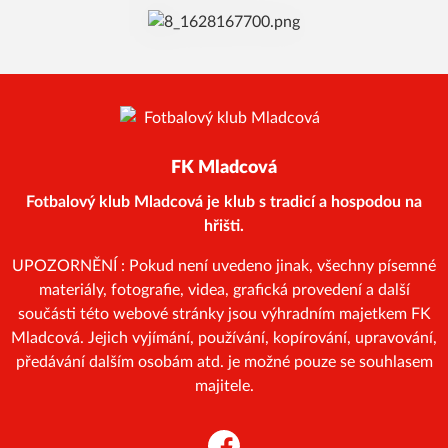
FK Mladcová
Fotbalový klub Mladcová je klub s tradicí a hospodou na
hřišti.
UPOZORNĚNÍ : Pokud není uvedeno jinak, všechny písemné
materiály, fotografie, videa, grafická provedení a další
součásti této webové stránky jsou výhradním majetkem FK
Mladcová. Jejich vyjímání, používání, kopírování, upravování,
předávání dalším osobám atd. je možné pouze se souhlasem
majitele.