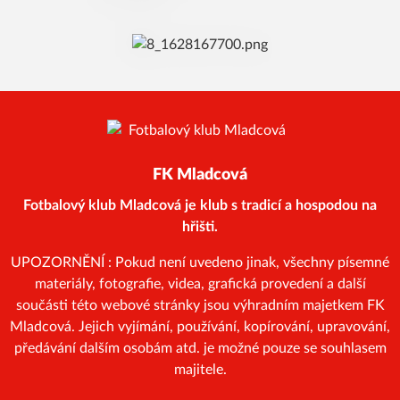
FK Mladcová
Fotbalový klub Mladcová je klub s tradicí a hospodou na
hřišti.
UPOZORNĚNÍ : Pokud není uvedeno jinak, všechny písemné
materiály, fotografie, videa, grafická provedení a další
součásti této webové stránky jsou výhradním majetkem FK
Mladcová. Jejich vyjímání, používání, kopírování, upravování,
předávání dalším osobám atd. je možné pouze se souhlasem
majitele.