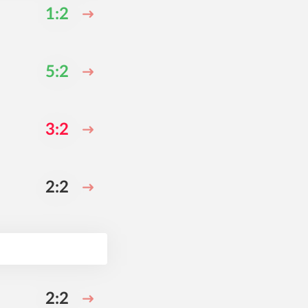
1:2
5:2
3:2
2:2
2:2