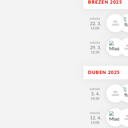
BŘEZEN 2025
sobota
22. 3.
15:00
sobota
29. 3.
12:30
DUBEN 2025
sobota
5. 4.
10:30
sobota
12. 4.
13:00