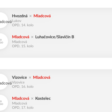
Hvozdná
Mladcová
Lukov
OPD, 14. kolo
Mladcová
Luhačovice/Slavičín B
Mladcová
OPD, 15. kolo
Vizovice
Mladcová
Vizovice
OPD, 16. kolo
Mladcová
Kostelec
Mladcová
OPD, 17. kolo