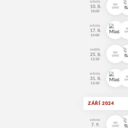
sobota
10. 8.
10:00
sobota
17. 8.
14:00
neděle
25. 8.
13:30
sobota
31. 8.
13:30
ZÁŘÍ 2024
sobota
7. 9.