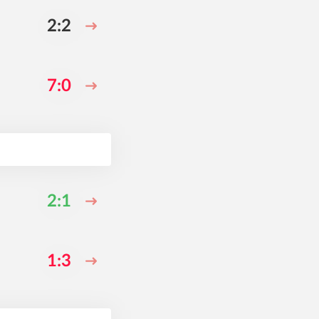
2:2
7:0
2:1
1:3