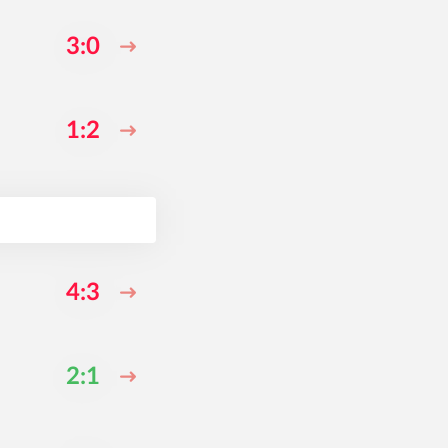
3:0
1:2
4:3
2:1