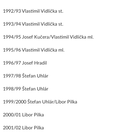
1992/93 Vlastimil Vidlička st.
1993/94 Vlastimil Vidlička st.
1994/95 Josef Kučera/Vlastimil Vidlička ml.
1995/96 Vlastimil Vidlička ml.
1996/97 Josef Hradil
1997/98 Štefan Uhlár
1998/99 Štefan Uhlár
1999/2000 Štefan Uhlár/Libor Pilka
2000/01 Libor Pilka
2001/02 Libor Pilka