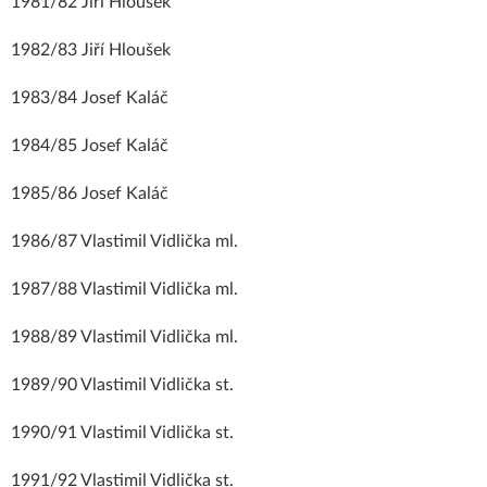
1981/82 Jiří Hloušek
1982/83 Jiří Hloušek
1983/84 Josef Kaláč
1984/85 Josef Kaláč
1985/86 Josef Kaláč
1986/87 Vlastimil Vidlička ml.
1987/88 Vlastimil Vidlička ml.
1988/89 Vlastimil Vidlička ml.
1989/90 Vlastimil Vidlička st.
1990/91 Vlastimil Vidlička st.
1991/92 Vlastimil Vidlička st.