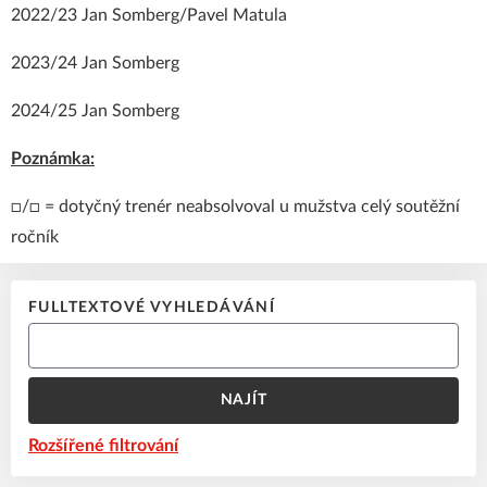
2022/23 Jan Somberg/Pavel Matula
2023/24 Jan Somberg
2024/25 Jan Somberg
Poznámka:
□/□ = dotyčný trenér neabsolvoval u mužstva celý soutěžní
ročník
FULLTEXTOVÉ VYHLEDÁVÁNÍ
NAJÍT
Rozšířené filtrování