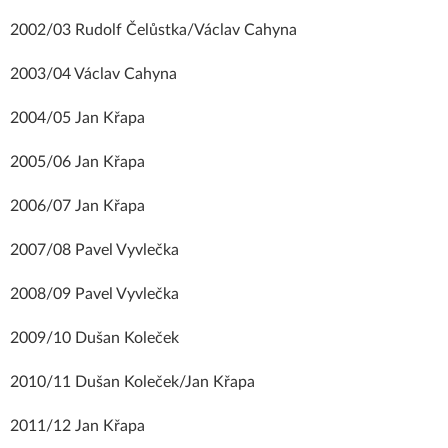
2002/03 Rudolf Čelůstka/Václav Cahyna
2003/04 Václav Cahyna
2004/05 Jan Křapa
2005/06 Jan Křapa
2006/07 Jan Křapa
2007/08 Pavel Vyvlečka
2008/09 Pavel Vyvlečka
2009/10 Dušan Koleček
2010/11 Dušan Koleček/Jan Křapa
2011/12 Jan Křapa