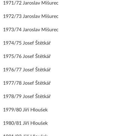
1971/72 Jaroslav Mišurec
1972/73 Jaroslav Mišurec
1973/74 Jaroslav Mišurec
1974/75 Josef Štětkář
1975/76 Josef Štětkář
1976/77 Josef Štětkář
1977/78 Josef Štětkář
1978/79 Josef Štětkář
1979/80 Jiří Hloušek
1980/81 Jiří Hloušek