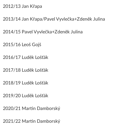
2012/13 Jan Křapa
2013/14 Jan Křapa/Pavel Vyvlečka+Zdeněk Julina
2014/15 Pavel Vyvlečka+Zdeněk Julina
2015/16 Leoš Gojš
2016/17 Luděk Lošťák
2017/18 Luděk Lošťák
2018/19 Luděk Lošťák
2019/20 Luděk Lošťák
2020/21 Martin Damborský
2021/22 Martin Damborský